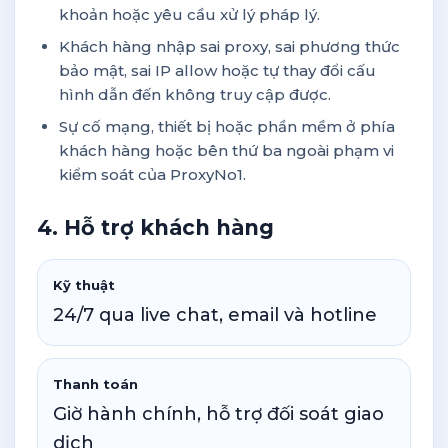
khoản hoặc yêu cầu xử lý pháp lý.
Khách hàng nhập sai proxy, sai phương thức
bảo mật, sai IP allow hoặc tự thay đổi cấu
hình dẫn đến không truy cập được.
Sự cố mạng, thiết bị hoặc phần mềm ở phía
khách hàng hoặc bên thứ ba ngoài phạm vi
kiểm soát của ProxyNo1.
4. Hỗ trợ khách hàng
Kỹ thuật
24/7 qua live chat, email và hotline
Thanh toán
Giờ hành chính, hỗ trợ đối soát giao
dịch