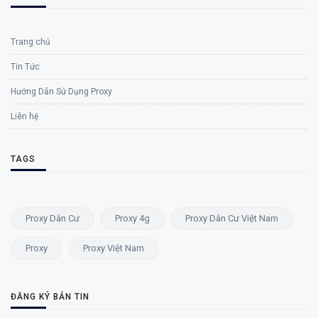
Trang chủ
Tin Tức
Hướng Dẫn Sử Dụng Proxy
Liên hệ
TAGS
Proxy Dân Cư
Proxy 4g
Proxy Dân Cư Việt Nam
Proxy
Proxy Việt Nam
ĐĂNG KÝ BẢN TIN