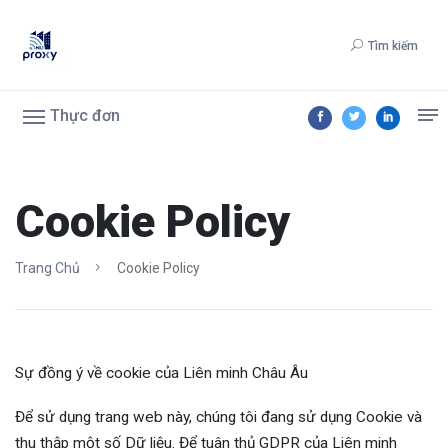
Tìm kiếm
Thực đơn
Cookie Policy
Trang Chủ
Cookie Policy
Sự đồng ý về cookie của Liên minh Châu Âu
Để sử dụng trang web này, chúng tôi đang sử dụng Cookie và
thu thập một số Dữ liệu. Để tuân thủ GDPR của Liên minh