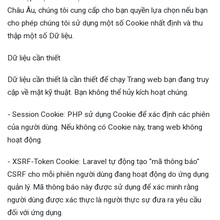
Châu Âu, chúng tôi cung cấp cho bạn quyền lựa chọn nếu bạn
cho phép chúng tôi sử dụng một số Cookie nhất định và thu
thập một số Dữ liệu.
Dữ liệu cần thiết
Dữ liệu cần thiết là cần thiết để chạy Trang web bạn đang truy
cập về mặt kỹ thuật. Bạn không thể hủy kích hoạt chúng.
- Session Cookie: PHP sử dụng Cookie để xác định các phiên
của người dùng. Nếu không có Cookie này, trang web không
hoạt động.
- XSRF-Token Cookie: Laravel tự động tạo "mã thông báo"
CSRF cho mỗi phiên người dùng đang hoạt động do ứng dụng
quản lý. Mã thông báo này được sử dụng để xác minh rằng
người dùng được xác thực là người thực sự đưa ra yêu cầu
đối với ứng dụng.