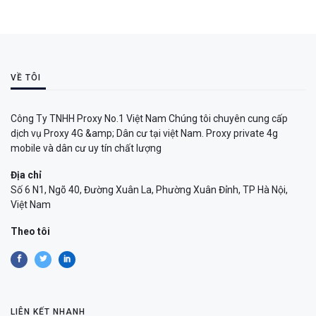
VỀ TÔI
Công Ty TNHH Proxy No.1 Việt Nam Chúng tôi chuyên cung cấp
dịch vụ Proxy 4G &amp; Dân cư tại việt Nam. Proxy private 4g
mobile và dân cư uy tín chất lượng
Địa chỉ
Số 6 N1, Ngõ 40, Đường Xuân La, Phường Xuân Đỉnh, TP Hà Nội,
Việt Nam
Theo tôi
LIÊN KẾT NHANH