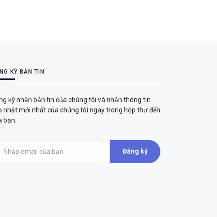
NG KÝ BẢN TIN
ng ký nhận bản tin của chúng tôi và nhận thông tin
p nhật mới nhất của chúng tôi ngay trong hộp thư đến
a bạn.
Đăng ký