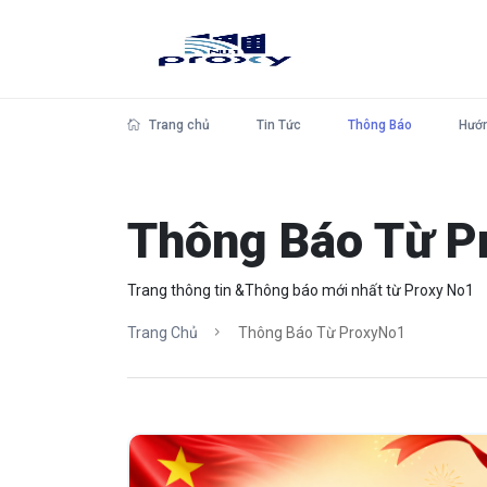
Trang chủ
Tin Tức
Thông Báo
Hướn
Thông Báo Từ P
Trang thông tin &Thông báo mới nhất từ Proxy No1
Trang Chủ
Thông Báo Từ ProxyNo1