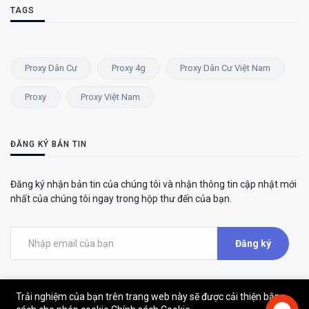
TAGS
Proxy Dân Cư
Proxy 4g
Proxy Dân Cư Việt Nam
Proxy
Proxy Việt Nam
ĐĂNG KÝ BẢN TIN
Đăng ký nhận bản tin của chúng tôi và nhận thông tin cập nhật mới
nhất của chúng tôi ngay trong hộp thư đến của bạn.
Đăng ký
Trải nghiệm của bạn trên trang web này sẽ được cải thiện bằng