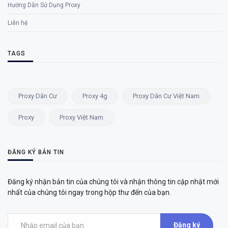
Hướng Dẫn Sử Dụng Proxy
Liên hệ
TAGS
Proxy Dân Cư
Proxy 4g
Proxy Dân Cư Việt Nam
Proxy
Proxy Việt Nam
ĐĂNG KÝ BẢN TIN
Đăng ký nhận bản tin của chúng tôi và nhận thông tin cập nhật mới
nhất của chúng tôi ngay trong hộp thư đến của bạn.
Đăng ký