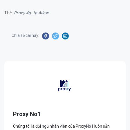
Thẻ:
Proxy 4g
Ip Allow
Chia sẻ cái này:
Proxy No1
Chúng tôi là đội ngũ nhân viên của ProxyNo1 luôn sẵn