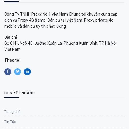
Công Ty TNHH Proxy No.1 Việt Nam Chúng tôi chuyên cung cấp
dịch vụ Proxy 4G &amp; Dân cư tại việt Nam. Proxy private 4g
mobile và dân cư uy tín chất lượng
Địa chỉ
Số 6 N1, Ngõ 40, Đường Xuân La, Phường Xuân Đỉnh, TP Hà Nội,
Việt Nam
Theo tôi
LIÊN KẾT NHANH
Trang chủ
Tin Tức