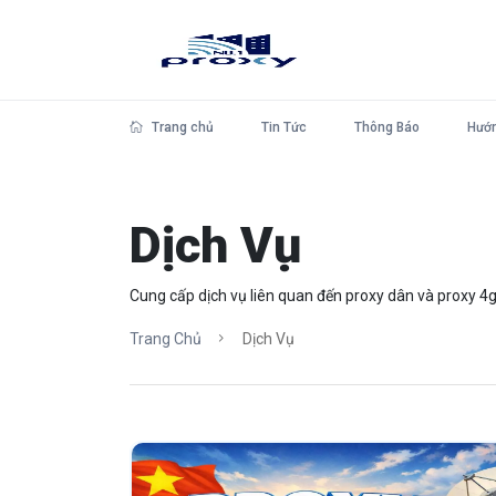
Trang chủ
Tin Tức
Thông Báo
Hướn
Dịch Vụ
Cung cấp dịch vụ liên quan đến proxy dân và proxy 
Trang Chủ
Dịch Vụ