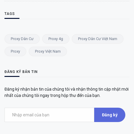
TAGS
Proxy Dân Cư
Proxy 4g
Proxy Dân Cư Việt Nam
Proxy
Proxy Việt Nam
ĐĂNG KÝ BẢN TIN
Đăng ký nhận bản tin của chúng tôi và nhận thông tin cập nhật mới
nhất của chúng tôi ngay trong hộp thư đến của bạn.
Đăng ký