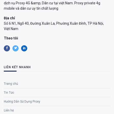
dịch vụ Proxy 4G &amp; Dân cư tại việt Nam. Proxy private 4g
mobile và dân cư uy tín chất lượng
Địa chỉ
Số 6 N1, Ngõ 40, Đường Xuân La, Phường Xuân Đỉnh, TP Hà Nội,
Việt Nam
Theo tôi
LIÊN KẾT NHANH
Trang chủ
Tin Tức
Hướng Dẫn Sử Dụng Proxy
Liên hệ