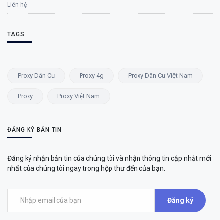
Liên hệ
TAGS
Proxy Dân Cư
Proxy 4g
Proxy Dân Cư Việt Nam
Proxy
Proxy Việt Nam
ĐĂNG KÝ BẢN TIN
Đăng ký nhận bản tin của chúng tôi và nhận thông tin cập nhật mới
nhất của chúng tôi ngay trong hộp thư đến của bạn.
Đăng ký