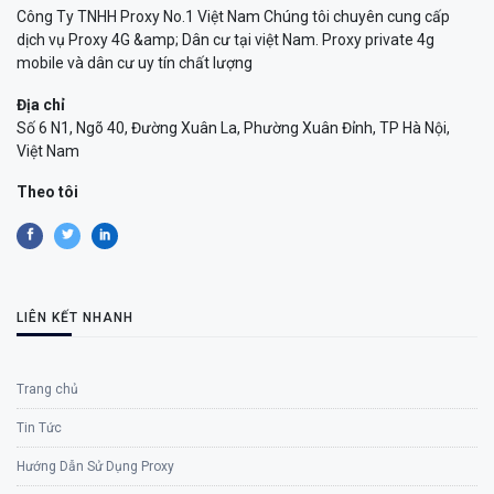
Công Ty TNHH Proxy No.1 Việt Nam Chúng tôi chuyên cung cấp
dịch vụ Proxy 4G &amp; Dân cư tại việt Nam. Proxy private 4g
mobile và dân cư uy tín chất lượng
Địa chỉ
Số 6 N1, Ngõ 40, Đường Xuân La, Phường Xuân Đỉnh, TP Hà Nội,
Việt Nam
Theo tôi
LIÊN KẾT NHANH
Trang chủ
Tin Tức
Hướng Dẫn Sử Dụng Proxy