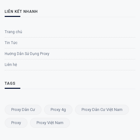
LIÊN KẾT NHANH
Trang chủ
Tin Tức
Hướng Dẫn Sử Dụng Proxy
Liên hệ
TAGS
Proxy Dân Cư
Proxy 4g
Proxy Dân Cư Việt Nam
Proxy
Proxy Việt Nam