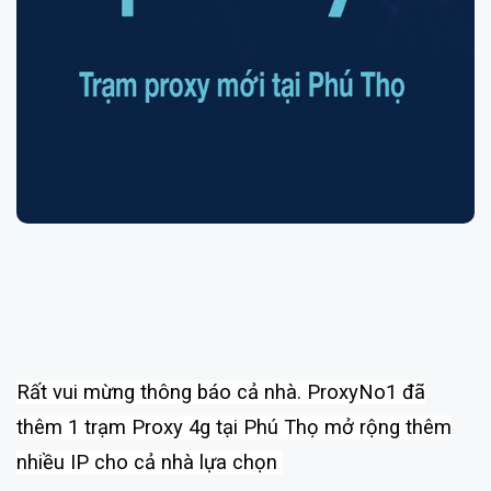
Rất vui mừng thông báo cả nhà. ProxyNo1 đã
thêm 1 trạm
Proxy 4g
tại Phú Thọ mở rộng thêm
nhiều IP cho cả nhà lựa chọn