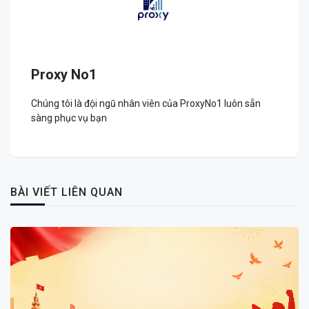
Proxy No1
Chúng tôi là đội ngũ nhân viên của ProxyNo1 luôn sẵn
sàng phục vụ bạn
BÀI VIẾT LIÊN QUAN