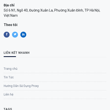
Địa chỉ
Số 6 N1, Ngõ 40, Đường Xuân La, Phường Xuân Đỉnh, TP Hà Nội,
Việt Nam
Theo tôi
LIÊN KẾT NHANH
Trang chủ
Tin Tức
Hướng Dẫn Sử Dụng Proxy
Liên hệ