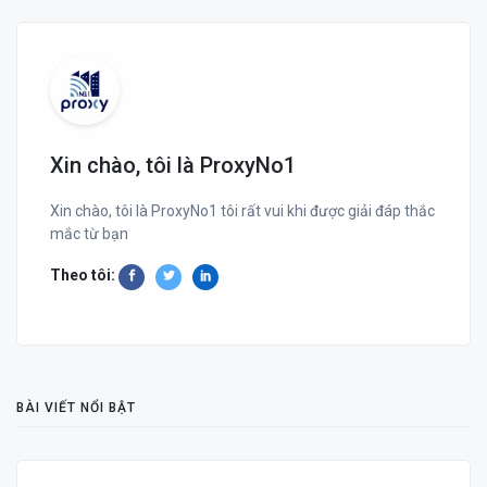
Xin chào, tôi là ProxyNo1
Xin chào, tôi là ProxyNo1 tôi rất vui khi được giải đáp thắc
mắc từ bạn
Theo tôi:
BÀI VIẾT NỔI BẬT