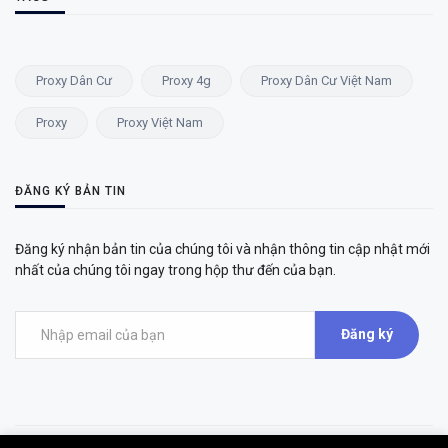
TAGS
Proxy Dân Cư
Proxy 4g
Proxy Dân Cư Việt Nam
Proxy
Proxy Việt Nam
ĐĂNG KÝ BẢN TIN
Đăng ký nhận bản tin của chúng tôi và nhận thông tin cập nhật mới
nhất của chúng tôi ngay trong hộp thư đến của bạn.
Đăng ký